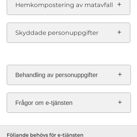
Hemkompostering av matavfall
Skyddade personuppgifter
Behandling av personuppgifter
Frågor om e-tjänsten
Följande behövs för e-tjänsten