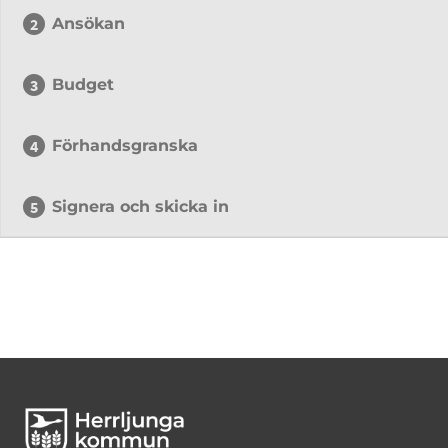
Ansökan
Budget
Förhandsgranska
Signera och skicka in