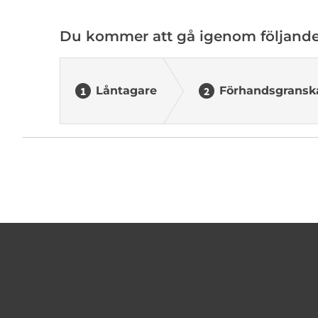
Du kommer att gå igenom följande
Låntagare
Förhandsgransk