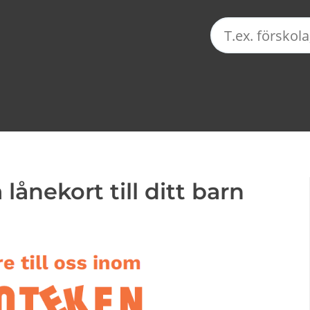
 lånekort till ditt barn